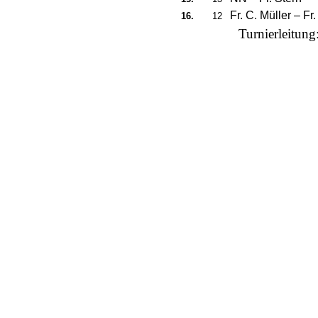
Fr. C. Müller
–
Fr
16.
12
Turnierleitung