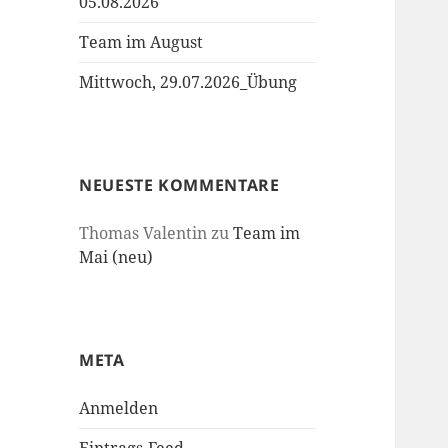
05.08.2026
Team im August
Mittwoch, 29.07.2026_Übung
NEUESTE KOMMENTARE
Thomas Valentin
zu
Team im
Mai (neu)
META
Anmelden