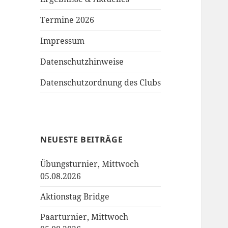
Termine 2026
Impressum
Datenschutzhinweise
Datenschutzordnung des Clubs
NEUESTE BEITRÄGE
Übungsturnier, Mittwoch
05.08.2026
Aktionstag Bridge
Paarturnier, Mittwoch