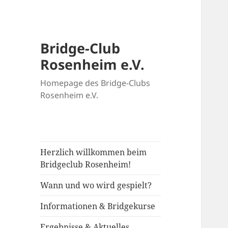
Bridge-Club
Rosenheim e.V.
Homepage des Bridge-Clubs
Rosenheim e.V.
Herzlich willkommen beim
Bridgeclub Rosenheim!
Wann und wo wird gespielt?
Informationen & Bridgekurse
Ergebnisse & Aktuelles