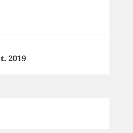
t. 2019