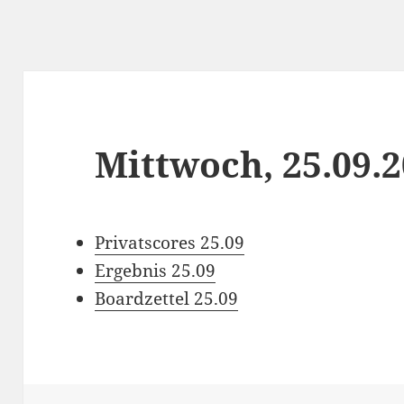
Mittwoch, 25.09.
Privatscores 25.09
Ergebnis 25.09
Boardzettel 25.09